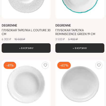
DEGRENNE
DEGRENNE
ГЛУБОКАЯ ТАРЕЛКА L COUTURE 30
ГЛУБОКАЯ ТАРЕЛКА
СМ
REMINISCENCE GREEN 19 СМ
6 300 ₽
10 500 ₽
3 500 ₽
5 900 ₽
+ В КОРЗИНУ
+ В КОРЗИНУ
-41%
-40%