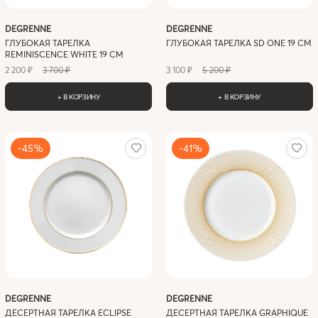
DEGRENNE
DEGRENNE
ГЛУБОКАЯ ТАРЕЛКА
ГЛУБОКАЯ ТАРЕЛКА SD ONE 19 СМ
REMINISCENCE WHITE 19 СМ
2 200 ₽
3 700 ₽
3 100 ₽
5 200 ₽
+ В КОРЗИНУ
+ В КОРЗИНУ
-45%
-41%
DEGRENNE
DEGRENNE
ДЕСЕРТНАЯ ТАРЕЛКА ECLIPSE
ДЕСЕРТНАЯ ТАРЕЛКА GRAPHIQUE