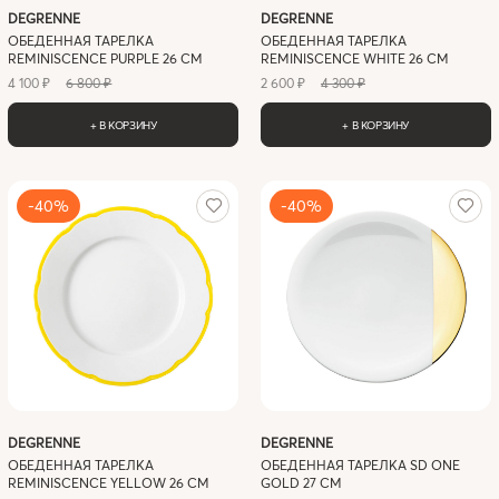
DEGRENNE
DEGRENNE
ОБЕДЕННАЯ ТАРЕЛКА
ОБЕДЕННАЯ ТАРЕЛКА
REMINISCENCE PURPLE 26 СМ
REMINISCENCE WHITE 26 СМ
4 100 ₽
6 800 ₽
2 600 ₽
4 300 ₽
+ В КОРЗИНУ
+ В КОРЗИНУ
-40%
-40%
DEGRENNE
DEGRENNE
ОБЕДЕННАЯ ТАРЕЛКА
ОБЕДЕННАЯ ТАРЕЛКА SD ONE
REMINISCENCE YELLOW 26 СМ
GOLD 27 СМ