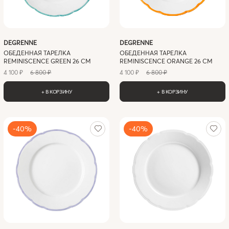
DEGRENNE
DEGRENNE
ОБЕДЕННАЯ ТАРЕЛКА
ОБЕДЕННАЯ ТАРЕЛКА
REMINISCENCE GREEN 26 СМ
REMINISCENCE ORANGE 26 СМ
4 100 ₽
6 800 ₽
4 100 ₽
6 800 ₽
+ В КОРЗИНУ
+ В КОРЗИНУ
-40%
-40%