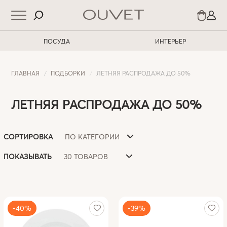
ПОСУДА
ИНТЕРЬЕР
ГЛАВНАЯ
ПОДБОРКИ
ЛЕТНЯЯ РАСПРОДАЖА ДО 50%
ЛЕТНЯЯ РАСПРОДАЖА ДО 50%
ПО КАТЕГОРИИ
СОРТИРОВКА
30 ТОВАРОВ
ПОКАЗЫВАТЬ
-40%
-39%