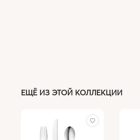
ЕЩЁ ИЗ ЭТОЙ КОЛЛЕКЦИИ