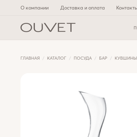
О компании
Доставка и оплата
Контакт
П
ГЛАВНАЯ
КАТАЛОГ
ПОСУДА
БАР
КУВШИН