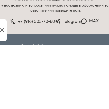
 у вас возникли вопросы или нужна помощь в оформлении за
позвоните или напишите нам.
MAX
+7 (916) 505-70-60
Telegram
ИНТЕРЕСНОЕ
РАСПРОДАЖА
БЛОГ