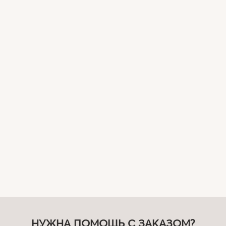
НУЖНА ПОМОЩЬ С ЗАКАЗОМ?