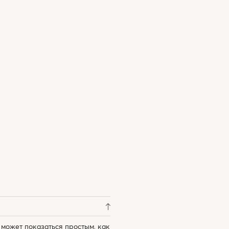
 может показаться простым, как