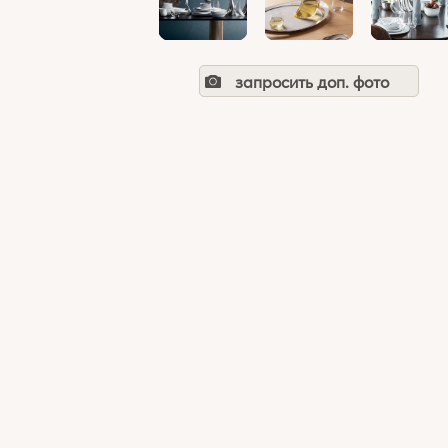
запросить доп. фото