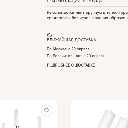
РЕКОМЕНДАЦИИ ПО УХОДУ
Рекомендется мыть вручную в тёплой пр
средством и без использования абразивн
БЛИЖАЙШАЯ ДОСТАВКА
По Москве: с 20 апреля
По России: от 1 дня с 20 апреля
ПОДРОБНЕЕ О ДОСТАВКЕ