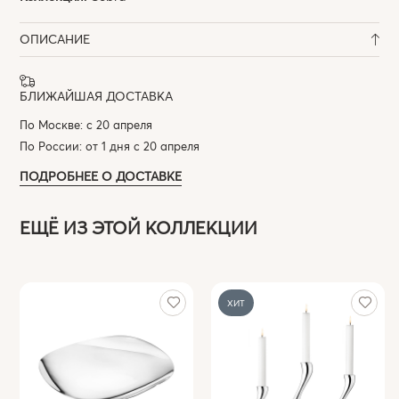
ОПИСАНИЕ
БЛИЖАЙШАЯ ДОСТАВКА
По Москве: с 20 апреля
По России: от 1 дня с 20 апреля
ПОДРОБНЕЕ О ДОСТАВКЕ
ЕЩЁ ИЗ ЭТОЙ КОЛЛЕКЦИИ
ХИТ