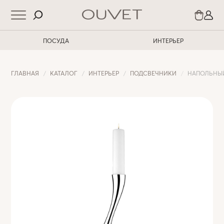
ПОСУДА
ИНТЕРЬЕР
ГЛАВНАЯ
КАТАЛОГ
ИНТЕРЬЕР
ПОДСВЕЧНИКИ
НАПОЛЬНЫ