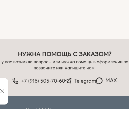
НУЖНА ПОМОЩЬ С ЗАКАЗОМ?
 у вас возникли вопросы или нужна помощь в оформлении за
позвоните или напишите нам.
MAX
+7 (916) 505-70-60
Telegram
ИНТЕРЕСНОЕ
РАСПРОДАЖА
БЛОГ