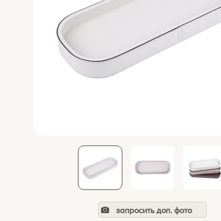
запросить доп. фото