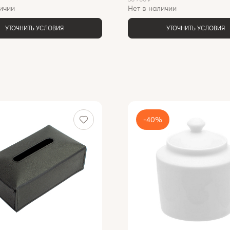
ичии
Нет в наличии
УТОЧНИТЬ УСЛОВИЯ
УТОЧНИТЬ УСЛОВИЯ
-40%