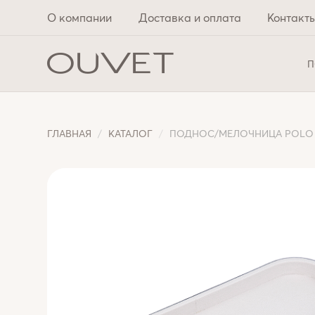
О компании
Доставка и оплата
Контакт
П
ГЛАВНАЯ
КАТАЛОГ
ПОДНОС/МЕЛОЧНИЦА POLO LIG